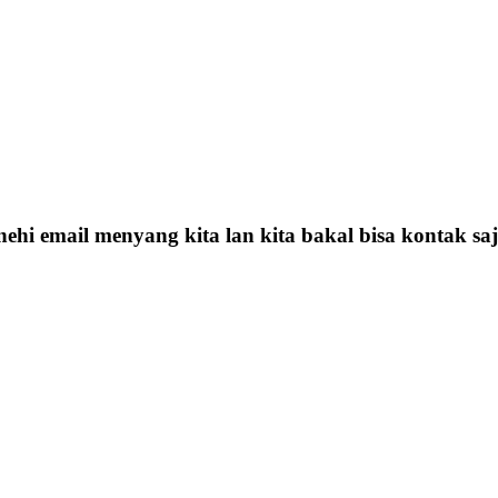
hi email menyang kita lan kita bakal bisa kontak sa