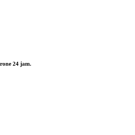
jrone 24 jam.