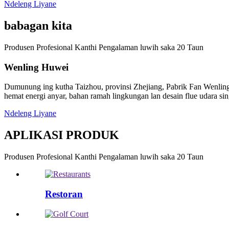
Ndeleng Liyane
babagan kita
Produsen Profesional Kanthi Pengalaman luwih saka 20 Taun
Wenling Huwei
Dumunung ing kutha Taizhou, provinsi Zhejiang, Pabrik Fan Wenling 
hemat energi anyar, bahan ramah lingkungan lan desain flue udara si
Ndeleng Liyane
APLIKASI PRODUK
Produsen Profesional Kanthi Pengalaman luwih saka 20 Taun
Restoran